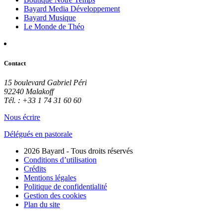
Bayard Media Développement
Bayard Musique
Le Monde de Théo
Contact
15 boulevard Gabriel Péri
92240 Malakoff
Tél. : +33 1 74 31 60 60
Nous écrire
Délégués en pastorale
2026 Bayard - Tous droits réservés
Conditions d’utilisation
Crédits
Mentions légales
Politique de confidentialité
Gestion des cookies
Plan du site