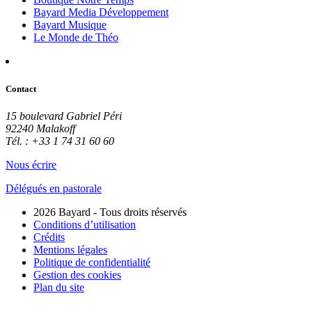
Bayard Media Développement
Bayard Musique
Le Monde de Théo
Contact
15 boulevard Gabriel Péri
92240 Malakoff
Tél. : +33 1 74 31 60 60
Nous écrire
Délégués en pastorale
2026 Bayard - Tous droits réservés
Conditions d’utilisation
Crédits
Mentions légales
Politique de confidentialité
Gestion des cookies
Plan du site