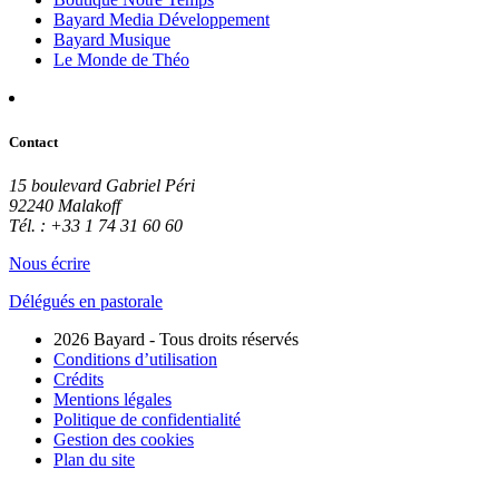
Bayard Media Développement
Bayard Musique
Le Monde de Théo
Contact
15 boulevard Gabriel Péri
92240 Malakoff
Tél. : +33 1 74 31 60 60
Nous écrire
Délégués en pastorale
2026 Bayard - Tous droits réservés
Conditions d’utilisation
Crédits
Mentions légales
Politique de confidentialité
Gestion des cookies
Plan du site