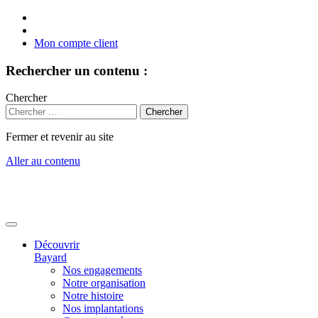
Mon compte client
Rechercher un contenu :
Chercher
Fermer et revenir au site
Aller au contenu
Découvrir
Bayard
Nos engagements
Notre organisation
Notre histoire
Nos implantations