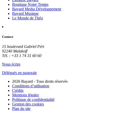
Boutique Notre Temps
Bayard Media Développement
Bayard Musique
Le Monde de Théo
Contact
15 boulevard Gabriel Péri
92240 Malakoff
Tél. : +33 1 74 31 60 60
Nous écrire
Délégués en pastorale
2026 Bayard - Tous droits réservés
Conditions d’utilisation
Crédits
Mentions légales
Politique de confidentialité
Gestion des cookies
Plan du site