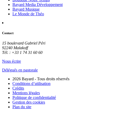
Bayard Media Développement
Bayard Musique
Le Monde de Théo
Contact
15 boulevard Gabriel Péri
92240 Malakoff
Tél. : +33 1 74 31 60 60
Nous écrire
Délégués en pastorale
2026 Bayard - Tous droits réservés
Conditions d’utilisation
Crédits
Mentions légales
Politique de confidentialité
Gestion des cookies
Plan du site