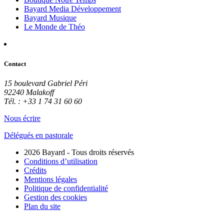
Bayard Media Développement
Bayard Musique
Le Monde de Théo
Contact
15 boulevard Gabriel Péri
92240 Malakoff
Tél. : +33 1 74 31 60 60
Nous écrire
Délégués en pastorale
2026 Bayard - Tous droits réservés
Conditions d’utilisation
Crédits
Mentions légales
Politique de confidentialité
Gestion des cookies
Plan du site