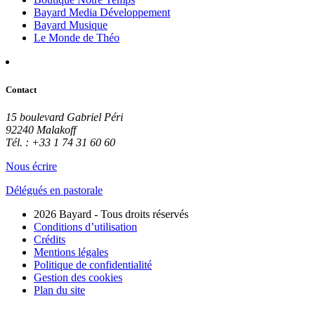
Bayard Media Développement
Bayard Musique
Le Monde de Théo
Contact
15 boulevard Gabriel Péri
92240 Malakoff
Tél. : +33 1 74 31 60 60
Nous écrire
Délégués en pastorale
2026 Bayard - Tous droits réservés
Conditions d’utilisation
Crédits
Mentions légales
Politique de confidentialité
Gestion des cookies
Plan du site