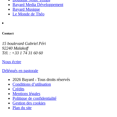
Bayard Media Développement
Bayard Musique
Le Monde de Théo
Contact
15 boulevard Gabriel Péri
92240 Malakoff
Tél. : +33 1 74 31 60 60
Nous écrire
Délégués en pastorale
2026 Bayard - Tous droits réservés
Conditions d’utilisation
Crédits
Mentions légales
Politique de confidentialité
Gestion des cookies
Plan du site