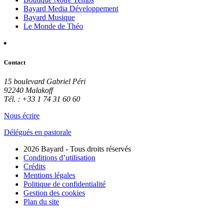
Bayard Media Développement
Bayard Musique
Le Monde de Théo
Contact
15 boulevard Gabriel Péri
92240 Malakoff
Tél. : +33 1 74 31 60 60
Nous écrire
Délégués en pastorale
2026 Bayard - Tous droits réservés
Conditions d’utilisation
Crédits
Mentions légales
Politique de confidentialité
Gestion des cookies
Plan du site