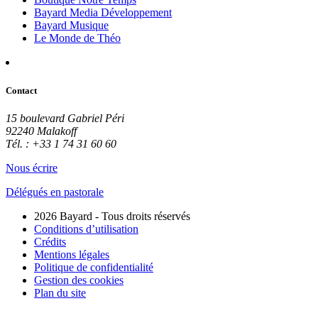
Bayard Media Développement
Bayard Musique
Le Monde de Théo
Contact
15 boulevard Gabriel Péri
92240 Malakoff
Tél. : +33 1 74 31 60 60
Nous écrire
Délégués en pastorale
2026 Bayard - Tous droits réservés
Conditions d’utilisation
Crédits
Mentions légales
Politique de confidentialité
Gestion des cookies
Plan du site