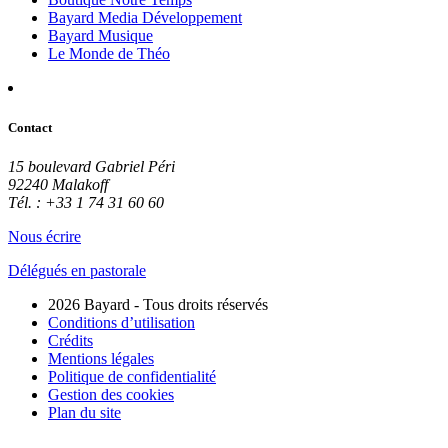
Bayard Media Développement
Bayard Musique
Le Monde de Théo
Contact
15 boulevard Gabriel Péri
92240 Malakoff
Tél. : +33 1 74 31 60 60
Nous écrire
Délégués en pastorale
2026 Bayard - Tous droits réservés
Conditions d’utilisation
Crédits
Mentions légales
Politique de confidentialité
Gestion des cookies
Plan du site