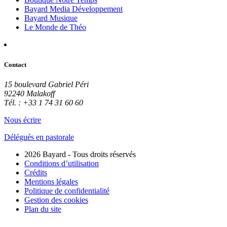
Bayard Media Développement
Bayard Musique
Le Monde de Théo
Contact
15 boulevard Gabriel Péri
92240 Malakoff
Tél. : +33 1 74 31 60 60
Nous écrire
Délégués en pastorale
2026 Bayard - Tous droits réservés
Conditions d’utilisation
Crédits
Mentions légales
Politique de confidentialité
Gestion des cookies
Plan du site