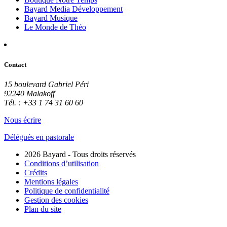
Bayard Media Développement
Bayard Musique
Le Monde de Théo
Contact
15 boulevard Gabriel Péri
92240 Malakoff
Tél. : +33 1 74 31 60 60
Nous écrire
Délégués en pastorale
2026 Bayard - Tous droits réservés
Conditions d’utilisation
Crédits
Mentions légales
Politique de confidentialité
Gestion des cookies
Plan du site