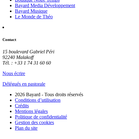
Bayard Media Développement
Bayard Musique
Le Monde de Théo
Contact
15 boulevard Gabriel Péri
92240 Malakoff
Tél. : +33 1 74 31 60 60
Nous écrire
Délégués en pastorale
2026 Bayard - Tous droits réservés
Conditions d’utilisation
Crédits
Mentions légales
Politique de confidentialité
Gestion des cookies
Plan du site