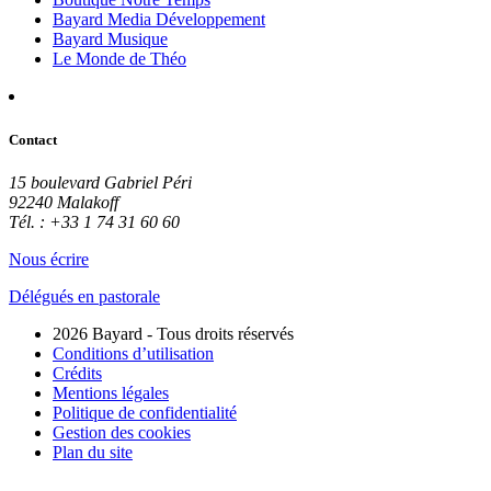
Bayard Media Développement
Bayard Musique
Le Monde de Théo
Contact
15 boulevard Gabriel Péri
92240 Malakoff
Tél. : +33 1 74 31 60 60
Nous écrire
Délégués en pastorale
2026 Bayard - Tous droits réservés
Conditions d’utilisation
Crédits
Mentions légales
Politique de confidentialité
Gestion des cookies
Plan du site