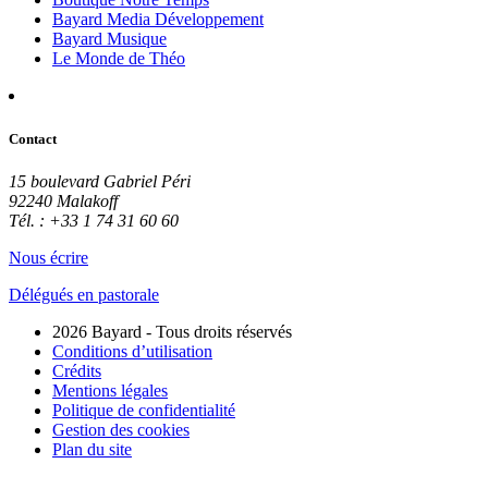
Bayard Media Développement
Bayard Musique
Le Monde de Théo
Contact
15 boulevard Gabriel Péri
92240 Malakoff
Tél. : +33 1 74 31 60 60
Nous écrire
Délégués en pastorale
2026 Bayard - Tous droits réservés
Conditions d’utilisation
Crédits
Mentions légales
Politique de confidentialité
Gestion des cookies
Plan du site