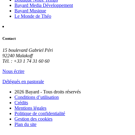
Bayard Media Développement
Bayard Musique
Le Monde de Théo
Contact
15 boulevard Gabriel Péri
92240 Malakoff
Tél. : +33 1 74 31 60 60
Nous écrire
Délégués en pastorale
2026 Bayard - Tous droits réservés
Conditions d’utilisation
Crédits
Mentions légales
Politique de confidentialité
Gestion des cookies
Plan du site