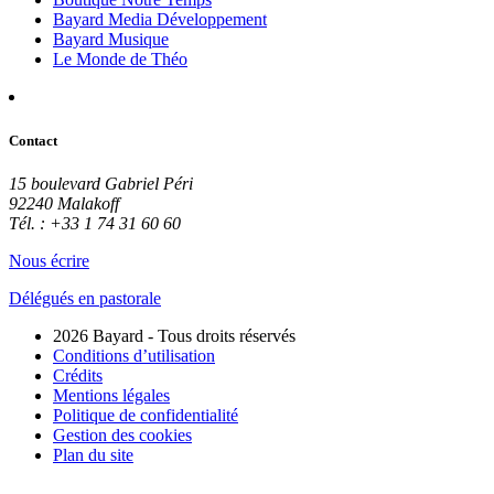
Bayard Media Développement
Bayard Musique
Le Monde de Théo
Contact
15 boulevard Gabriel Péri
92240 Malakoff
Tél. : +33 1 74 31 60 60
Nous écrire
Délégués en pastorale
2026 Bayard - Tous droits réservés
Conditions d’utilisation
Crédits
Mentions légales
Politique de confidentialité
Gestion des cookies
Plan du site