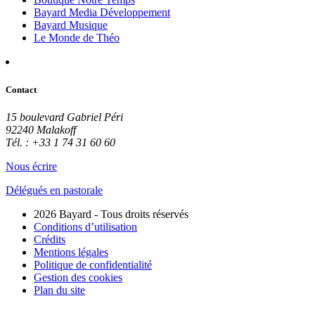
Bayard Media Développement
Bayard Musique
Le Monde de Théo
Contact
15 boulevard Gabriel Péri
92240 Malakoff
Tél. : +33 1 74 31 60 60
Nous écrire
Délégués en pastorale
2026 Bayard - Tous droits réservés
Conditions d’utilisation
Crédits
Mentions légales
Politique de confidentialité
Gestion des cookies
Plan du site