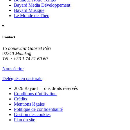
Bayard Media Développement
Bayard Musique
Le Monde de Théo
Contact
15 boulevard Gabriel Péri
92240 Malakoff
Tél. : +33 1 74 31 60 60
Nous écrire
Délégués en pastorale
2026 Bayard - Tous droits réservés
Conditions d’utilisation
Crédits
Mentions légales
Politique de confidentialité
Gestion des cookies
Plan du site