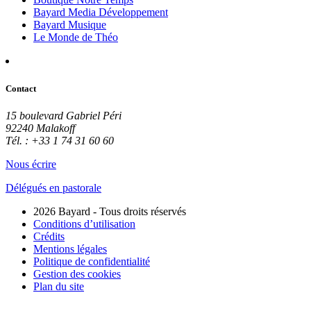
Bayard Media Développement
Bayard Musique
Le Monde de Théo
Contact
15 boulevard Gabriel Péri
92240 Malakoff
Tél. : +33 1 74 31 60 60
Nous écrire
Délégués en pastorale
2026 Bayard - Tous droits réservés
Conditions d’utilisation
Crédits
Mentions légales
Politique de confidentialité
Gestion des cookies
Plan du site