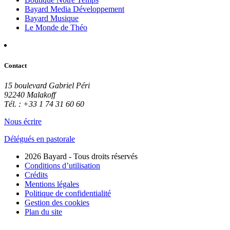
Bayard Media Développement
Bayard Musique
Le Monde de Théo
Contact
15 boulevard Gabriel Péri
92240 Malakoff
Tél. : +33 1 74 31 60 60
Nous écrire
Délégués en pastorale
2026 Bayard - Tous droits réservés
Conditions d’utilisation
Crédits
Mentions légales
Politique de confidentialité
Gestion des cookies
Plan du site