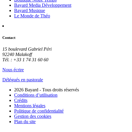
Bayard Media Développement
Bayard Musique
Le Monde de Théo
Contact
15 boulevard Gabriel Péri
92240 Malakoff
Tél. : +33 1 74 31 60 60
Nous écrire
Délégués en pastorale
2026 Bayard - Tous droits réservés
Conditions d’utilisation
Crédits
Mentions légales
Politique de confidentialité
Gestion des cookies
Plan du site