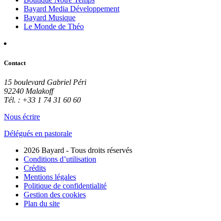
Bayard Media Développement
Bayard Musique
Le Monde de Théo
Contact
15 boulevard Gabriel Péri
92240 Malakoff
Tél. : +33 1 74 31 60 60
Nous écrire
Délégués en pastorale
2026 Bayard - Tous droits réservés
Conditions d’utilisation
Crédits
Mentions légales
Politique de confidentialité
Gestion des cookies
Plan du site