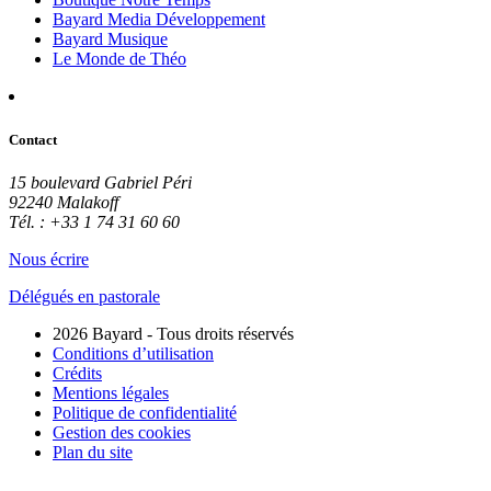
Bayard Media Développement
Bayard Musique
Le Monde de Théo
Contact
15 boulevard Gabriel Péri
92240 Malakoff
Tél. : +33 1 74 31 60 60
Nous écrire
Délégués en pastorale
2026 Bayard - Tous droits réservés
Conditions d’utilisation
Crédits
Mentions légales
Politique de confidentialité
Gestion des cookies
Plan du site