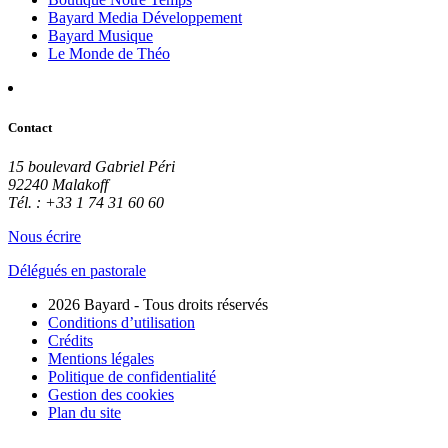
Bayard Media Développement
Bayard Musique
Le Monde de Théo
Contact
15 boulevard Gabriel Péri
92240 Malakoff
Tél. : +33 1 74 31 60 60
Nous écrire
Délégués en pastorale
2026 Bayard - Tous droits réservés
Conditions d’utilisation
Crédits
Mentions légales
Politique de confidentialité
Gestion des cookies
Plan du site