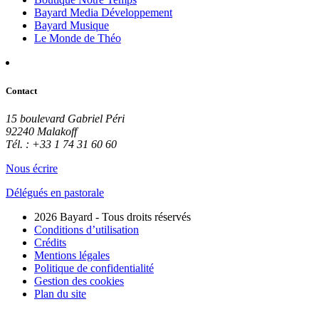
Bayard Media Développement
Bayard Musique
Le Monde de Théo
Contact
15 boulevard Gabriel Péri
92240 Malakoff
Tél. : +33 1 74 31 60 60
Nous écrire
Délégués en pastorale
2026 Bayard - Tous droits réservés
Conditions d’utilisation
Crédits
Mentions légales
Politique de confidentialité
Gestion des cookies
Plan du site