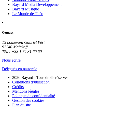
Bayard Media Développement
Bayard Musique
Le Monde de Théo
Contact
15 boulevard Gabriel Péri
92240 Malakoff
Tél. : +33 1 74 31 60 60
Nous écrire
Délégués en pastorale
2026 Bayard - Tous droits réservés
Conditions d’utilisation
Crédits
Mentions légales
Politique de confidentialité
Gestion des cookies
Plan du site