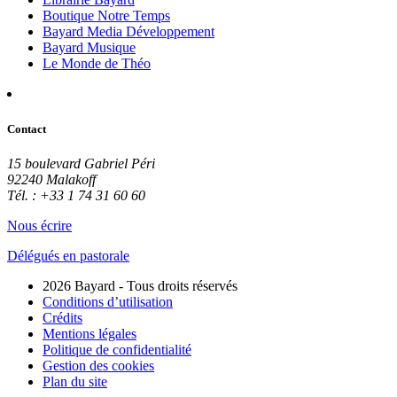
Boutique Notre Temps
Bayard Media Développement
Bayard Musique
Le Monde de Théo
Contact
15 boulevard Gabriel Péri
92240 Malakoff
Tél. : +33 1 74 31 60 60
Nous écrire
Délégués en pastorale
2026 Bayard - Tous droits réservés
Conditions d’utilisation
Crédits
Mentions légales
Politique de confidentialité
Gestion des cookies
Plan du site