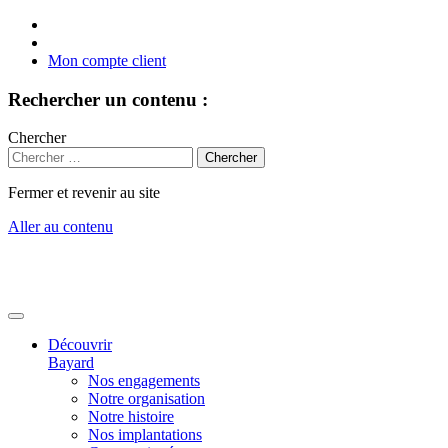
Mon compte client
Rechercher un contenu :
Chercher
Fermer et revenir au site
Aller au contenu
Découvrir
Bayard
Nos engagements
Notre organisation
Notre histoire
Nos implantations