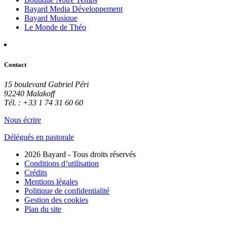
Bayard Media Développement
Bayard Musique
Le Monde de Théo
Contact
15 boulevard Gabriel Péri
92240 Malakoff
Tél. : +33 1 74 31 60 60
Nous écrire
Délégués en pastorale
2026 Bayard - Tous droits réservés
Conditions d’utilisation
Crédits
Mentions légales
Politique de confidentialité
Gestion des cookies
Plan du site