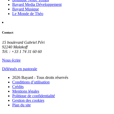
Bayard Media Développement
Bayard Musique
Le Monde de Théo
Contact
15 boulevard Gabriel Péri
92240 Malakoff
Tél. : +33 1 74 31 60 60
Nous écrire
Délégués en pastorale
2026 Bayard - Tous droits réservés
Conditions d’utilisation
Crédits
Mentions légales
Politique de confidentialité
Gestion des cookies
Plan du site