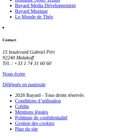
Bayard Media Développement
Bayard Musique
Le Monde de Théo
Contact
15 boulevard Gabriel Péri
92240 Malakoff
Tél. : +33 1 74 31 60 60
Nous écrire
Délégués en pastorale
2026 Bayard - Tous droits réservés
Conditions d’utilisation
Crédits
Mentions légales
Politique de confidentialité
Gestion des cookies
Plan du site