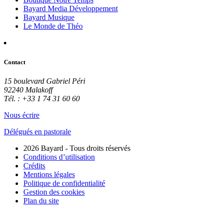
Bayard Media Développement
Bayard Musique
Le Monde de Théo
Contact
15 boulevard Gabriel Péri
92240 Malakoff
Tél. : +33 1 74 31 60 60
Nous écrire
Délégués en pastorale
2026 Bayard - Tous droits réservés
Conditions d’utilisation
Crédits
Mentions légales
Politique de confidentialité
Gestion des cookies
Plan du site