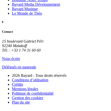
Bayard Media Développement
Bayard Musique
Le Monde de Théo
Contact
15 boulevard Gabriel Péri
92240 Malakoff
Tél. : +33 1 74 31 60 60
Nous écrire
Délégués en pastorale
2026 Bayard - Tous droits réservés
Conditions d’utilisation
Crédits
Mentions légales
Politique de confidentialité
Gestion des cookies
Plan du site