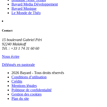
Bayard Media Développement
Bayard Musique
Le Monde de Théo
Contact
15 boulevard Gabriel Péri
92240 Malakoff
Tél. : +33 1 74 31 60 60
Nous écrire
Délégués en pastorale
2026 Bayard - Tous droits réservés
Conditions d’utilisation
Crédits
Mentions légales
Politique de confidentialité
Gestion des cookies
Plan du site