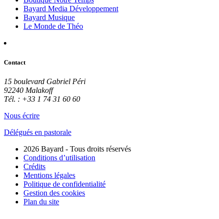
Bayard Media Développement
Bayard Musique
Le Monde de Théo
Contact
15 boulevard Gabriel Péri
92240 Malakoff
Tél. : +33 1 74 31 60 60
Nous écrire
Délégués en pastorale
2026 Bayard - Tous droits réservés
Conditions d’utilisation
Crédits
Mentions légales
Politique de confidentialité
Gestion des cookies
Plan du site