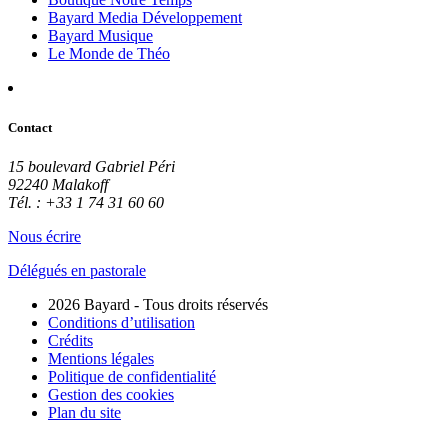
Bayard Media Développement
Bayard Musique
Le Monde de Théo
Contact
15 boulevard Gabriel Péri
92240 Malakoff
Tél. : +33 1 74 31 60 60
Nous écrire
Délégués en pastorale
2026 Bayard - Tous droits réservés
Conditions d’utilisation
Crédits
Mentions légales
Politique de confidentialité
Gestion des cookies
Plan du site