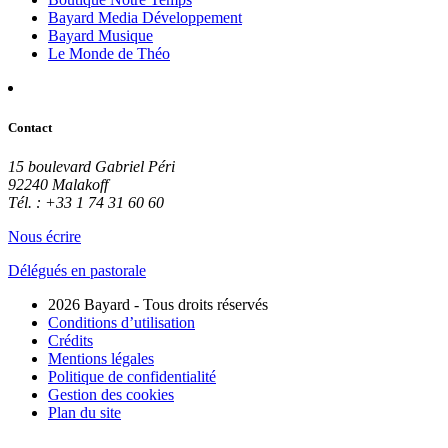
Bayard Media Développement
Bayard Musique
Le Monde de Théo
Contact
15 boulevard Gabriel Péri
92240 Malakoff
Tél. : +33 1 74 31 60 60
Nous écrire
Délégués en pastorale
2026 Bayard - Tous droits réservés
Conditions d’utilisation
Crédits
Mentions légales
Politique de confidentialité
Gestion des cookies
Plan du site