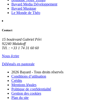
Bayard Media Développement
Bayard Musique
Le Monde de Théo
Contact
15 boulevard Gabriel Péri
92240 Malakoff
Tél. : +33 1 74 31 60 60
Nous écrire
Délégués en pastorale
2026 Bayard - Tous droits réservés
Conditions d’utilisation
Crédits
Mentions légales
Politique de confidentialité
Gestion des cookies
Plan du site