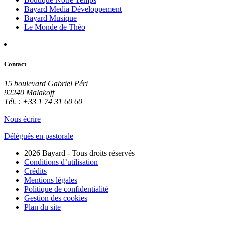
Bayard Media Développement
Bayard Musique
Le Monde de Théo
Contact
15 boulevard Gabriel Péri
92240 Malakoff
Tél. : +33 1 74 31 60 60
Nous écrire
Délégués en pastorale
2026 Bayard - Tous droits réservés
Conditions d’utilisation
Crédits
Mentions légales
Politique de confidentialité
Gestion des cookies
Plan du site