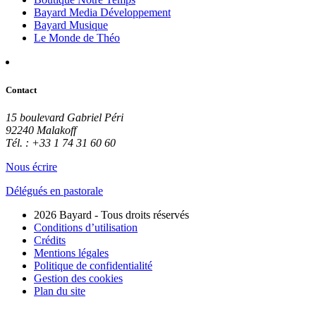
Bayard Media Développement
Bayard Musique
Le Monde de Théo
Contact
15 boulevard Gabriel Péri
92240 Malakoff
Tél. : +33 1 74 31 60 60
Nous écrire
Délégués en pastorale
2026 Bayard - Tous droits réservés
Conditions d’utilisation
Crédits
Mentions légales
Politique de confidentialité
Gestion des cookies
Plan du site