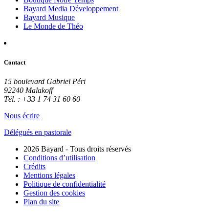
Bayard Media Développement
Bayard Musique
Le Monde de Théo
Contact
15 boulevard Gabriel Péri
92240 Malakoff
Tél. : +33 1 74 31 60 60
Nous écrire
Délégués en pastorale
2026 Bayard - Tous droits réservés
Conditions d’utilisation
Crédits
Mentions légales
Politique de confidentialité
Gestion des cookies
Plan du site