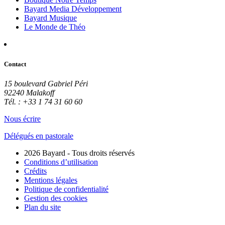
Bayard Media Développement
Bayard Musique
Le Monde de Théo
Contact
15 boulevard Gabriel Péri
92240 Malakoff
Tél. : +33 1 74 31 60 60
Nous écrire
Délégués en pastorale
2026 Bayard - Tous droits réservés
Conditions d’utilisation
Crédits
Mentions légales
Politique de confidentialité
Gestion des cookies
Plan du site