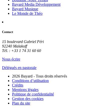
Bayard Media Développement
Bayard Musique
Le Monde de Théo
Contact
15 boulevard Gabriel Péri
92240 Malakoff
Tél. : +33 1 74 31 60 60
Nous écrire
Délégués en pastorale
2026 Bayard - Tous droits réservés
Conditions d’utilisation
Crédits
Mentions légales
Politique de confidentialité
Gestion des cookies
Plan du site