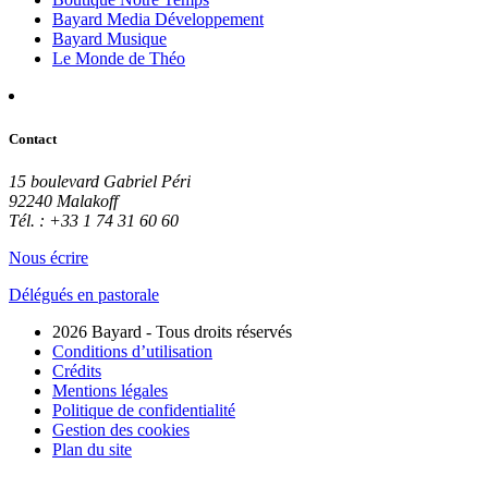
Bayard Media Développement
Bayard Musique
Le Monde de Théo
Contact
15 boulevard Gabriel Péri
92240 Malakoff
Tél. : +33 1 74 31 60 60
Nous écrire
Délégués en pastorale
2026 Bayard - Tous droits réservés
Conditions d’utilisation
Crédits
Mentions légales
Politique de confidentialité
Gestion des cookies
Plan du site