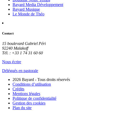
Bayard Media Développement
Bayard Musique
Le Monde de Théo
Contact
15 boulevard Gabriel Péri
92240 Malakoff
Tél. : +33 1 74 31 60 60
Nous écrire
Délégués en pastorale
2026 Bayard - Tous droits réservés
Conditions d’utilisation
Crédits
Mentions légales
Politique de confidentialité
Gestion des cookies
Plan du site