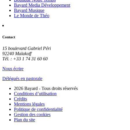
Bayard Media Développement
Bayard Musique
Le Monde de Théo
Contact
15 boulevard Gabriel Péri
92240 Malakoff
Tél. : +33 1 74 31 60 60
Nous écrire
Délégués en pastorale
2026 Bayard - Tous droits réservés
Conditions d’utilisation
Crédits
Mentions légales
Politique de confidentialité
Gestion des cookies
Plan du site