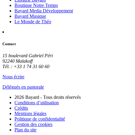
Boutique Notre Temps
Bayard Media Développement
Bayard Musique
Le Monde de Théo
Contact
15 boulevard Gabriel Péri
92240 Malakoff
Tél. : +33 1 74 31 60 60
Nous écrire
Délégués en pastorale
2026 Bayard - Tous droits réservés
Conditions d’utilisation
Crédits
Mentions légales
Politique de confidentialité
Gestion des cookies
Plan du site