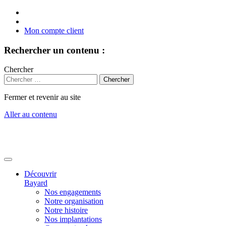
Mon compte client
Rechercher un contenu :
Chercher
Fermer et revenir au site
Aller au contenu
Découvrir
Bayard
Nos engagements
Notre organisation
Notre histoire
Nos implantations