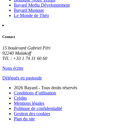
Bayard Media Développement
Bayard Musique
Le Monde de Théo
Contact
15 boulevard Gabriel Péri
92240 Malakoff
Tél. : +33 1 74 31 60 60
Nous écrire
Délégués en pastorale
2026 Bayard - Tous droits réservés
Conditions d’utilisation
Crédits
Mentions légales
Politique de confidentialité
Gestion des cookies
Plan du site