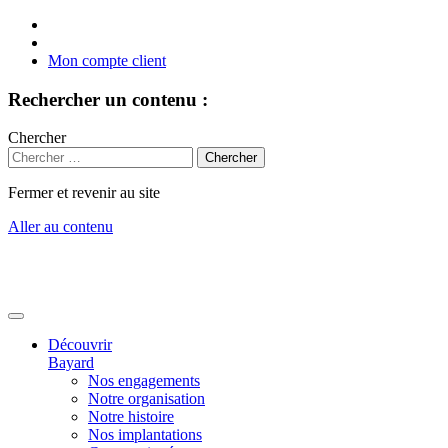
Mon compte client
Rechercher un contenu :
Chercher
Fermer et revenir au site
Aller au contenu
Découvrir
Bayard
Nos engagements
Notre organisation
Notre histoire
Nos implantations