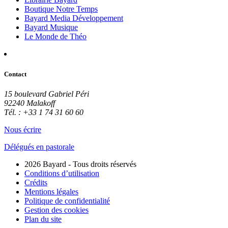
Boutique Notre Temps
Bayard Media Développement
Bayard Musique
Le Monde de Théo
Contact
15 boulevard Gabriel Péri
92240 Malakoff
Tél. : +33 1 74 31 60 60
Nous écrire
Délégués en pastorale
2026 Bayard - Tous droits réservés
Conditions d’utilisation
Crédits
Mentions légales
Politique de confidentialité
Gestion des cookies
Plan du site